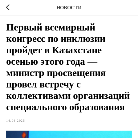
НОВОСТИ
Первый всемирный
конгресс по инклюзии
пройдет в Казахстане
осенью этого года —
министр просвещения
провел встречу с
коллективами организаций
специального образования
14.04.2025