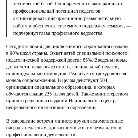
технической базой. Одновременно важно развивать
профессиональный потенциал педагогов,
активизировать информационно-разъяснительную
работу и обеспечить системную поддержку семьям», —
подчеркнул глава профильного ведомства.
Сегодня условия для инклюзивного образования созданы
в 90% школ страны. Охват детей специальной психолого-
педагогической поддержкой достиг 85%. Введены новые
должности: педагог-ассистент, специальный педагог,
индивидуальный помощник. Реализуется трёхуровневая
модель сопровождения. В целом действуют 504
организации специального образования, в которых
обучаются свыше 235 тысяч детей. Также министерством
принято решение о создании Национального центра
непрерывного инклюзивного образования.
В завершение встречи министр вручил ведомственные
награды педагогам, достигшим высоких результатов в
профессиональной деятельности.