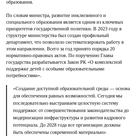
образования.
По словам министра, развитие инклюзивного и
специального образования является одним из ключевых
приоритетов государственной политики. В 2023 году в
структуре министерства был создан профильный
департамент, что позволило систематизировать работу в
этом направлении. Всего за год принято порядка 20
нормативно-правовых актов. По поручению Главы
государства разрабатывается Закон РК «О комплексной
поддержке детей с особыми образовательными
потребностями».
«Создание доступной образовательной среды — основа
для обеспечения равных возможностей. Сегодня мы
последовательно выстраиваем целостную систему
поддержки: от совершенствования законодательства до
модернизации инфраструктуры и развития кадрового
потенциала. До 2028 года все организации должны
быть обеспечены современной материально-