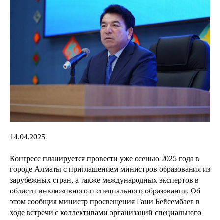
14.04.2025
Конгресс планируется провести уже осенью 2025 года в
городе Алматы с приглашением министров образования из
зарубежных стран, а также международных экспертов в
области инклюзивного и специального образования. Об
этом сообщил министр просвещения Гани Бейсембаев в
ходе встречи с коллективами организаций специального